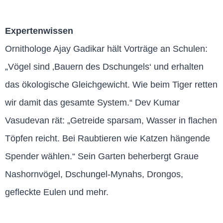
Expertenwissen
Ornithologe Ajay Gadikar hält Vorträge an Schulen:
„Vögel sind ‚Bauern des Dschungels‘ und erhalten
das ökologische Gleichgewicht. Wie beim Tiger retten
wir damit das gesamte System.“ Dev Kumar
Vasudevan rät: „Getreide sparsam, Wasser in flachen
Töpfen reicht. Bei Raubtieren wie Katzen hängende
Spender wählen.“ Sein Garten beherbergt Graue
Nashornvögel, Dschungel-Mynahs, Drongos,
gefleckte Eulen und mehr.