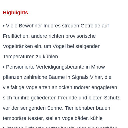
Highlights
• Viele Bewohner Indores streuen Getreide auf
Freiflächen, andere richten provisorische
Vogeltränken ein, um Vögel bei steigenden
Temperaturen zu kühlen.
• Pensionierte Verteidigungsbeamte in Mhow
pflanzen zahlreiche Bäume in Signals Vihar, die
vielfältige Vogelarten anlocken.
Indorer engagieren
sich für ihre gefiederten Freunde und bieten Schutz
vor der sengenden Sonne. Tierliebhaber bauen
temporäre Nester, stellen Vogelbäder, kühle