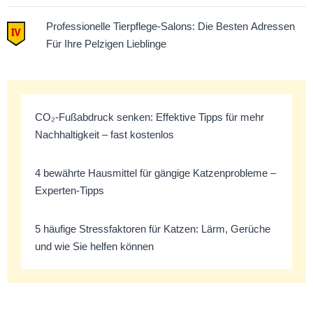
Professionelle Tierpflege-Salons: Die Besten Adressen
Für Ihre Pelzigen Lieblinge
CO₂-Fußabdruck senken: Effektive Tipps für mehr
Nachhaltigkeit – fast kostenlos
4 bewährte Hausmittel für gängige Katzenprobleme –
Experten-Tipps
5 häufige Stressfaktoren für Katzen: Lärm, Gerüche
und wie Sie helfen können