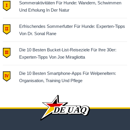
Sommeraktivitäten Für Hunde: Wandern, Schwimmen
Und Erholung In Der Natur
Erfrischendes Sommerfutter Für Hunde: Experten-Tipps
Von Dr. Sonal Rane
Die 10 Besten Bucket-List-Reiseziele Für Ihre 30er:
Experten-Tipps Von Joe Miragliotta
Die 10 Besten Smartphone-Apps Für Welpeneltern:
Organisation, Training Und Pflege