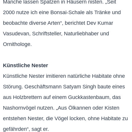
Manche lassen Spatzen in Häusern nisten. „Seit
2000 nutze ich eine Bonsai-Schale als Tränke und
beobachte diverse Arten“, berichtet Dev Kumar
Vasudevan, Schriftsteller, Naturliebhaber und
Ornithologe.
Künstliche Nester
Künstliche Nester imitieren natürliche Habitate ohne
Störung. Geschäftsmann Satyam Singh baute eines
aus Holzbrettern auf einem Guckkastenbaum, das
Nashornvögel nutzen. „Aus Ölkannen oder Kisten
entstehen Nester, die Vögel locken, ohne Habitate zu
gefährden“, sagt er.