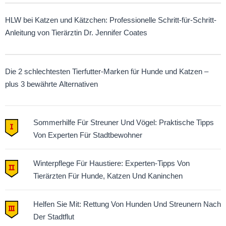
HLW bei Katzen und Kätzchen: Professionelle Schritt-für-Schritt-
Anleitung von Tierärztin Dr. Jennifer Coates
Die 2 schlechtesten Tierfutter-Marken für Hunde und Katzen –
plus 3 bewährte Alternativen
Sommerhilfe Für Streuner Und Vögel: Praktische Tipps
Von Experten Für Stadtbewohner
Winterpflege Für Haustiere: Experten-Tipps Von
Tierärzten Für Hunde, Katzen Und Kaninchen
Helfen Sie Mit: Rettung Von Hunden Und Streunern Nach
Der Stadtflut