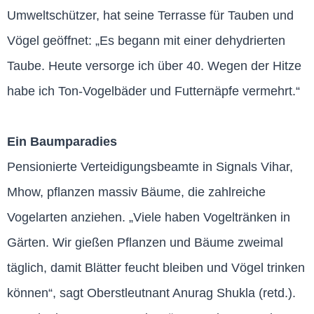
Umweltschützer, hat seine Terrasse für Tauben und
Vögel geöffnet: „Es begann mit einer dehydrierten
Taube. Heute versorge ich über 40. Wegen der Hitze
habe ich Ton-Vogelbäder und Futternäpfe vermehrt.“
Ein Baumparadies
Pensionierte Verteidigungsbeamte in Signals Vihar,
Mhow, pflanzen massiv Bäume, die zahlreiche
Vogelarten anziehen. „Viele haben Vogeltränken in
Gärten. Wir gießen Pflanzen und Bäume zweimal
täglich, damit Blätter feucht bleiben und Vögel trinken
können“, sagt Oberstleutnant Anurag Shukla (retd.).