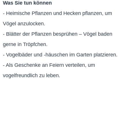
Was Sie tun können
- Heimische Pflanzen und Hecken pflanzen, um
Vögel anzulocken.
- Blätter der Pflanzen besprühen – Vögel baden
gerne in Tröpfchen.
- Vogelbäder und -häuschen im Garten platzieren.
- Als Geschenke an Feiern verteilen, um
vogelfreundlich zu leben.