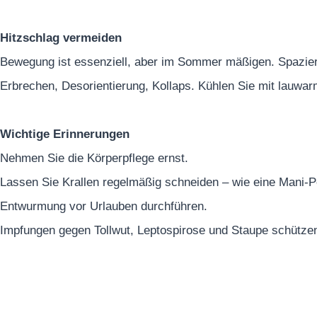
Hitzschlag vermeiden
Bewegung ist essenziell, aber im Sommer mäßigen. Spazier
Erbrechen, Desorientierung, Kollaps. Kühlen Sie mit lauwar
Wichtige Erinnerungen
Nehmen Sie die Körperpflege ernst.
Lassen Sie Krallen regelmäßig schneiden – wie eine Mani-Pe
Entwurmung vor Urlauben durchführen.
Impfungen gegen Tollwut, Leptospirose und Staupe schützen