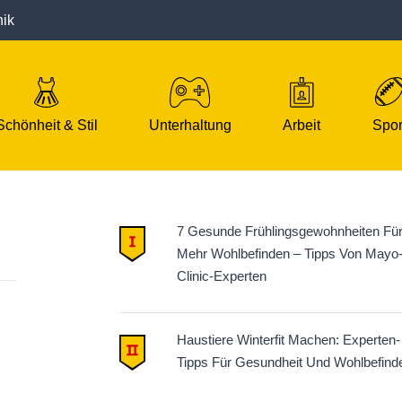
nik
Schönheit & Stil
Unterhaltung
Arbeit
Spor
7 Gesunde Frühlingsgewohnheiten Fü
Mehr Wohlbefinden – Tipps Von Mayo
Clinic-Experten
Haustiere Winterfit Machen: Experten-
Tipps Für Gesundheit Und Wohlbefind