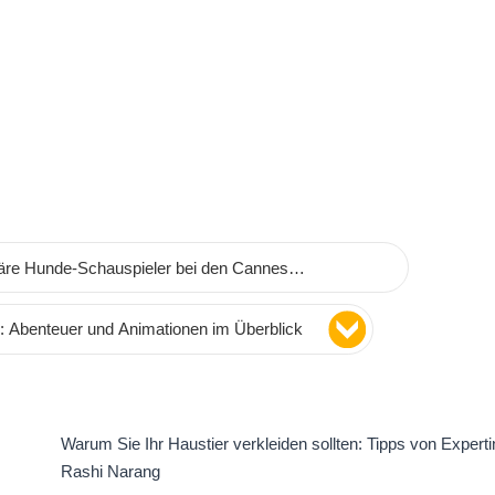
re Hunde-Schauspieler bei den Cannes
e: Abenteuer und Animationen im Überblick
Warum Sie Ihr Haustier verkleiden sollten: Tipps von Experti
Rashi Narang