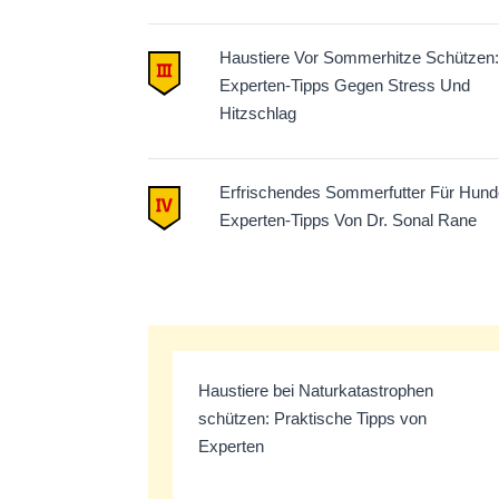
Haustiere Vor Sommerhitze Schützen:
Experten-Tipps Gegen Stress Und
Hitzschlag
Erfrischendes Sommerfutter Für Hund
Experten-Tipps Von Dr. Sonal Rane
Haustiere bei Naturkatastrophen
schützen: Praktische Tipps von
Experten