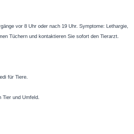
gänge vor 8 Uhr oder nach 19 Uhr. Symptome: Lethargie,
men Tüchern und kontaktieren Sie sofort den Tierarzt.
di für Tiere.
 Tier und Umfeld.