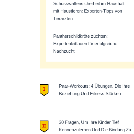
Schusswaffensicherheit im Haushalt
mit Haustieren: Experten-Tipps von
Tierärzten
Pantherschildkröte züchten:
Expertenleitfaden für erfolgreiche
Nachzucht
Paar-Workouts: 4 Übungen, Die Ihre
Beziehung Und Fitness Stärken
30 Fragen, Um Ihre Kinder Tief
Kennenzulernen Und Die Bindung Zu