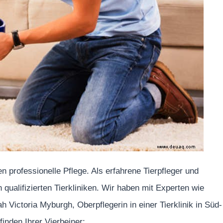
n professionelle Pflege. Als erfahrene Tierpfleger und
qualifizierten Tierkliniken. Wir haben mit Experten wie
 Victoria Myburgh, Oberpflegerin in einer Tierklinik in Süd-
inden Ihrer Vierbeiner: