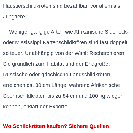
Haustierschildkröten sind bezahlbar, vor allem als
Jungtiere."
Weniger gängige Arten wie Afrikanische Sideneck-
oder Mississippi-Kartenschildkröten sind fast doppelt
so teuer. Unabhängig von der Wahl: Recherchieren
Sie gründlich zum Habitat und der Endgröße.
Russische oder griechische Landschildkröten
erreichen ca. 30 cm Länge, während Afrikanische
Spornschildkröten bis zu 84 cm und 100 kg wiegen
können, erklärt der Experte.
Wo Schildkröten kaufen? Sichere Quellen