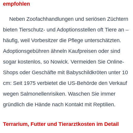
empfohlen
Neben Zoofachhandlungen und seriösen Züchtern
bieten Tierschutz- und Adoptionsstellen oft Tiere an –
häufig, weil Vorbesitzer die Pflege unterschätzten.
Adoptionsgebühren ähneln Kaufpreisen oder sind
sogar kostenlos, so Nowick. Vermeiden Sie Online-
Shops oder Geschäfte mit Babyschildkröten unter 10
cm: Seit 1975 verbietet die US-Behörde den Verkauf
wegen Salmonellenrisiken. Waschen Sie immer
gründlich die Hände nach Kontakt mit Reptilien.
Terrarium, Futter und Tierarztkosten im Detail