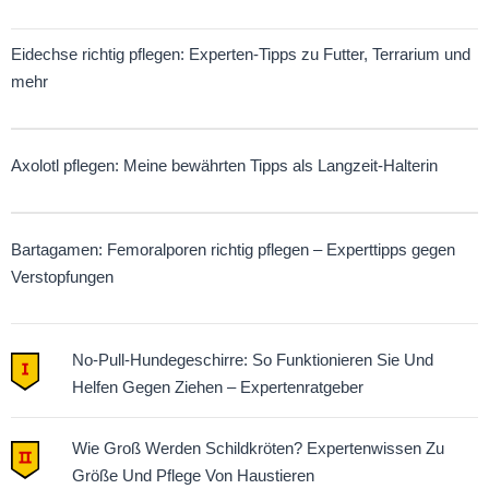
Eidechse richtig pflegen: Experten-Tipps zu Futter, Terrarium und
mehr
Axolotl pflegen: Meine bewährten Tipps als Langzeit-Halterin
Bartagamen: Femoralporen richtig pflegen – Experttipps gegen
Verstopfungen
No-Pull-Hundegeschirre: So Funktionieren Sie Und
Helfen Gegen Ziehen – Expertenratgeber
Wie Groß Werden Schildkröten? Expertenwissen Zu
Größe Und Pflege Von Haustieren