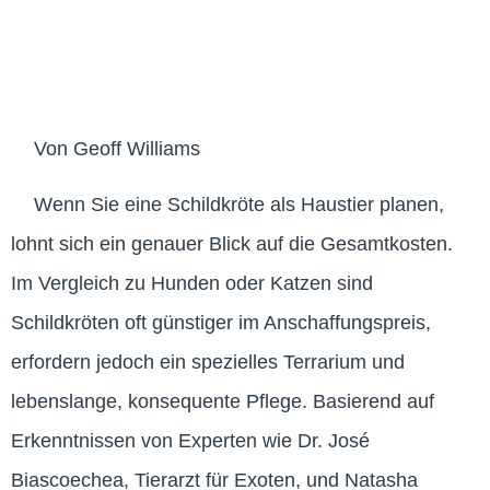
Von Geoff Williams
Wenn Sie eine Schildkröte als Haustier planen,
lohnt sich ein genauer Blick auf die Gesamtkosten.
Im Vergleich zu Hunden oder Katzen sind
Schildkröten oft günstiger im Anschaffungspreis,
erfordern jedoch ein spezielles Terrarium und
lebenslange, konsequente Pflege. Basierend auf
Erkenntnissen von Experten wie Dr. José
Biascoechea, Tierarzt für Exoten, und Natasha