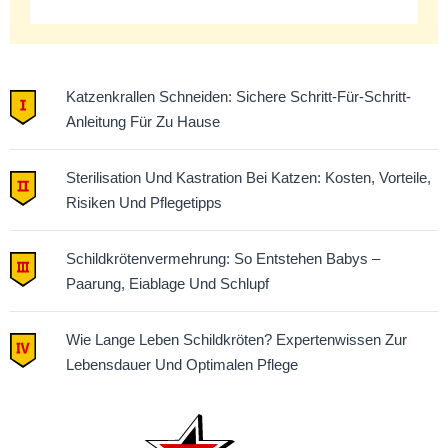
Katzenkrallen Schneiden: Sichere Schritt-Für-Schritt-
Anleitung Für Zu Hause
Sterilisation Und Kastration Bei Katzen: Kosten, Vorteile,
Risiken Und Pflegetipps
Schildkrötenvermehrung: So Entstehen Babys –
Paarung, Eiablage Und Schlupf
Wie Lange Leben Schildkröten? Expertenwissen Zur
Lebensdauer Und Optimalen Pflege