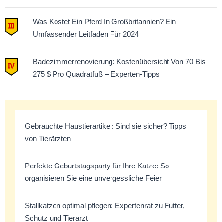
Was Kostet Ein Pferd In Großbritannien? Ein
Umfassender Leitfaden Für 2024
Badezimmerrenovierung: Kostenübersicht Von 70 Bis
275 $ Pro Quadratfuß – Experten-Tipps
Gebrauchte Haustierartikel: Sind sie sicher? Tipps
von Tierärzten
Perfekte Geburtstagsparty für Ihre Katze: So
organisieren Sie eine unvergessliche Feier
Stallkatzen optimal pflegen: Expertenrat zu Futter,
Schutz und Tierarzt