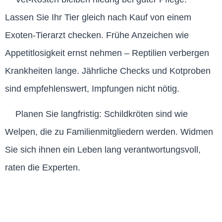
Lassen Sie Ihr Tier gleich nach Kauf von einem
Exoten-Tierarzt checken. Frühe Anzeichen wie
Appetitlosigkeit ernst nehmen – Reptilien verbergen
Krankheiten lange. Jährliche Checks und Kotproben
sind empfehlenswert, Impfungen nicht nötig.
Planen Sie langfristig: Schildkröten sind wie
Welpen, die zu Familienmitgliedern werden. Widmen
Sie sich ihnen ein Leben lang verantwortungsvoll,
raten die Experten.