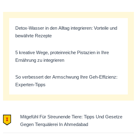
Detox-Wasser in den Alltag integrieren: Vorteile und
bewährte Rezepte
5 kreative Wege, proteinreiche Pistazien in Ihre
Ernährung zu integrieren
So verbessert der Armschwung Ihre Geh-Effizienz:
Experten-Tipps
Mitgefühl Für Streunende Tiere: Tipps Und Gesetze
Gegen Tierquälerei In Ahmedabad