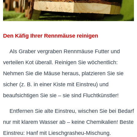
Den Käfig Ihrer Rennmäuse reinigen
Als Graber vergraben Rennmäuse Futter und
verteilen Kot überall. Reinigen Sie wöchentlich:
Nehmen Sie die Mäuse heraus, platzieren Sie sie
sicher (z. B. in einer Kiste mit Einstreu) und
beaufsichtigen Sie sie – sie sind Fluchtkünstler!
Entfernen Sie alte Einstreu, wischen Sie bei Bedarf
nur mit klarem Wasser ab – keine Chemikalien! Beste
Einstreu: Hanf mit Lieschgrasheu-Mischung.