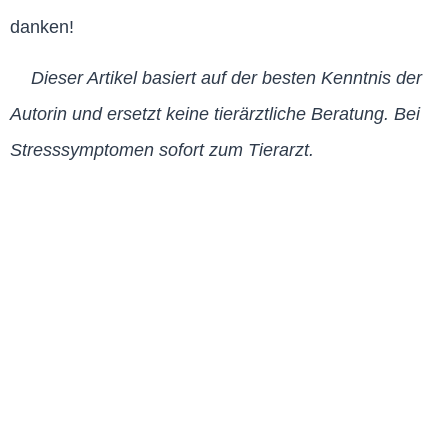
danken!
Dieser Artikel basiert auf der besten Kenntnis der
Autorin und ersetzt keine tierärztliche Beratung. Bei
Stresssymptomen sofort zum Tierarzt.