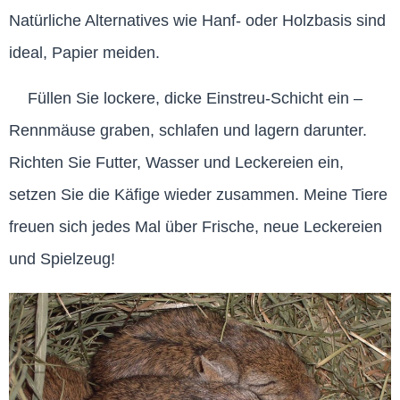
Natürliche Alternatives wie Hanf- oder Holzbasis sind
ideal, Papier meiden.
Füllen Sie lockere, dicke Einstreu-Schicht ein –
Rennmäuse graben, schlafen und lagern darunter.
Richten Sie Futter, Wasser und Leckereien ein,
setzen Sie die Käfige wieder zusammen. Meine Tiere
freuen sich jedes Mal über Frische, neue Leckereien
und Spielzeug!