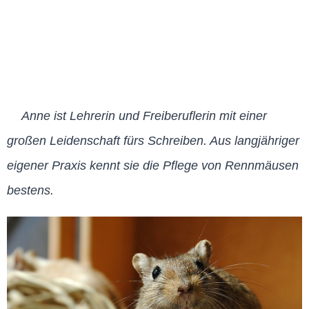
Anne ist Lehrerin und Freiberuflerin mit einer
großen Leidenschaft fürs Schreiben. Aus langjähriger
eigener Praxis kennt sie die Pflege von Rennmäusen
bestens.