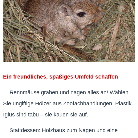
Ein freundliches, spaßiges Umfeld schaffen
Rennmäuse graben und nagen alles an! Wählen
Sie ungiftige Hölzer aus Zoofachhandlungen. Plastik-
Iglus sind tabu – sie kauen sie auf.
Stattdessen: Holzhaus zum Nagen und eine