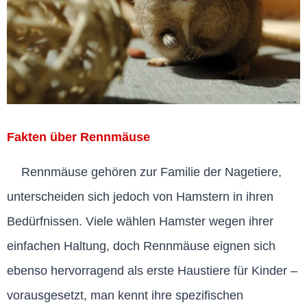
Fakten über Rennmäuse
Rennmäuse gehören zur Familie der Nagetiere,
unterscheiden sich jedoch von Hamstern in ihren
Bedürfnissen. Viele wählen Hamster wegen ihrer
einfachen Haltung, doch Rennmäuse eignen sich
ebenso hervorragend als erste Haustiere für Kinder –
vorausgesetzt, man kennt ihre spezifischen