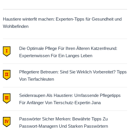
Haustiere winterfit machen: Experten-Tipps für Gesundheit und
Wohlbefinden
Die Optimale Pflege Für Ihren Älteren Katzenfreund:
Expertenwissen Für Ein Langes Leben
Pflegetiere Betreuen: Sind Sie Wirklich Vorbereitet? Tipps
Von Tierfachleuten
Seidenraupen Als Haustiere: Umfassende Pflegetipps
Für Anfänger Von Tierschutz-Expertin Jana
Passwörter Sicher Merken: Bewährte Tipps Zu
Passwort-Managern Und Starken Passwörtern