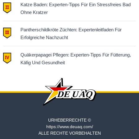
Katze Baden: Experten-Tipps Für Ein Stressfreies Bad
Ohne Kratzer
Pantherschildkröte Züchten: Expertenleitfaden Für
Erfolgreiche Nachzucht
Quäkerpapagei Pflegen: Experten-Tipps Für Fütterung,
Käfig Und Gesundheit
URHEBERRECHTE ©
https://www.deuaq.com/
ALLE RECHTE VORBEHALTEN