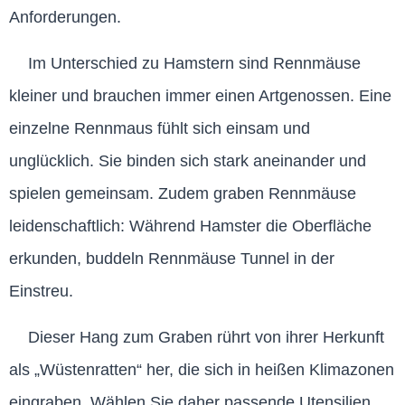
Anforderungen.
Im Unterschied zu Hamstern sind Rennmäuse
kleiner und brauchen immer einen Artgenossen. Eine
einzelne Rennmaus fühlt sich einsam und
unglücklich. Sie binden sich stark aneinander und
spielen gemeinsam. Zudem graben Rennmäuse
leidenschaftlich: Während Hamster die Oberfläche
erkunden, buddeln Rennmäuse Tunnel in der
Einstreu.
Dieser Hang zum Graben rührt von ihrer Herkunft
als „Wüstenratten“ her, die sich in heißen Klimazonen
eingraben. Wählen Sie daher passende Utensilien.