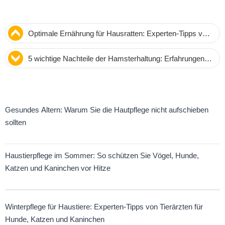
Optimale Ernährung für Hausratten: Experten-Tipps von
Jessica, der erfahrenen Rattenhalterin
5 wichtige Nachteile der Hamsterhaltung: Erfahrungen
eines langjährigen Hamsterbesitzers
Gesundes Altern: Warum Sie die Hautpflege nicht aufschieben
sollten
Haustierpflege im Sommer: So schützen Sie Vögel, Hunde,
Katzen und Kaninchen vor Hitze
Winterpflege für Haustiere: Experten-Tipps von Tierärzten für
Hunde, Katzen und Kaninchen