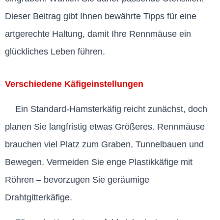
Dieser Beitrag gibt Ihnen bewährte Tipps für eine
artgerechte Haltung, damit Ihre Rennmäuse ein
glückliches Leben führen.
Verschiedene Käfigeinstellungen
Ein Standard-Hamsterkäfig reicht zunächst, doch
planen Sie langfristig etwas Größeres. Rennmäuse
brauchen viel Platz zum Graben, Tunnelbauen und
Bewegen. Vermeiden Sie enge Plastikkäfige mit
Röhren – bevorzugen Sie geräumige
Drahtgitterkäfige.