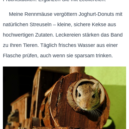
Meine Rennmäuse vergöttern Joghurt-Donuts mit
natürlichen Streuseln – kleine, sichere Kekse aus
hochwertigen Zutaten. Leckereien stärken das Band
zu Ihren Tieren. Täglich frisches Wasser aus einer
Flasche prüfen, auch wenn sie sparsam trinken.