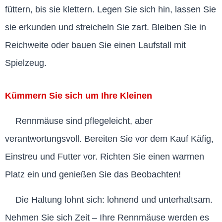
füttern, bis sie klettern. Legen Sie sich hin, lassen Sie
sie erkunden und streicheln Sie zart. Bleiben Sie in
Reichweite oder bauen Sie einen Laufstall mit
Spielzeug.
Kümmern Sie sich um Ihre Kleinen
Rennmäuse sind pflegeleicht, aber
verantwortungsvoll. Bereiten Sie vor dem Kauf Käfig,
Einstreu und Futter vor. Richten Sie einen warmen
Platz ein und genießen Sie das Beobachten!
Die Haltung lohnt sich: lohnend und unterhaltsam.
Nehmen Sie sich Zeit – Ihre Rennmäuse werden es