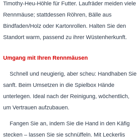
Timothy-Heu-Höhle für Futter. Laufräder meiden viele
Rennmäuse; stattdessen Röhren, Bälle aus
Bindfaden/Holz oder Kartonrollen. Halten Sie den
Standort warm, passend zu ihrer Wüstenherkunft.
Umgang mit Ihren Rennmäusen
Schnell und neugierig, aber scheu: Handhaben Sie
sanft. Beim Umsetzen in die Spielbox Hände
unterlegen. Ideal nach der Reinigung, wöchentlich,
um Vertrauen aufzubauen.
Fangen Sie an, indem Sie die Hand in den Käfig
stecken – lassen Sie sie schnüffeln. Mit Leckerlis