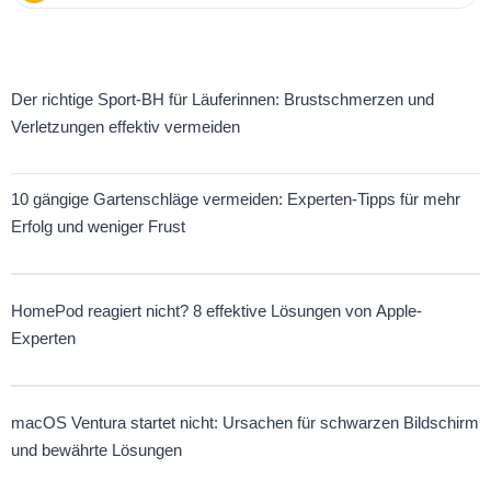
sorgen für Abwechslung und Spaß
Der richtige Sport-BH für Läuferinnen: Brustschmerzen und
Verletzungen effektiv vermeiden
10 gängige Gartenschläge vermeiden: Experten-Tipps für mehr
Erfolg und weniger Frust
HomePod reagiert nicht? 8 effektive Lösungen von Apple-
Experten
macOS Ventura startet nicht: Ursachen für schwarzen Bildschirm
und bewährte Lösungen