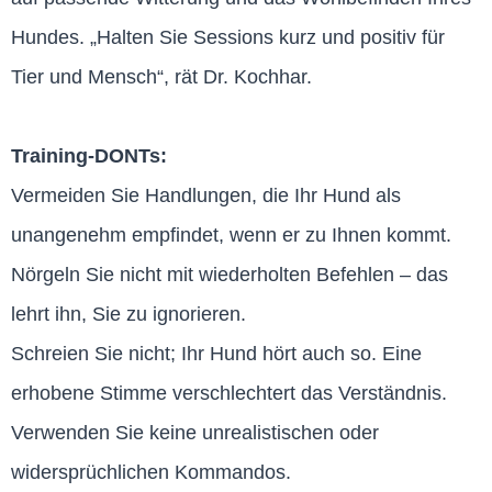
Hundes. „Halten Sie Sessions kurz und positiv für
Tier und Mensch“, rät Dr. Kochhar.
Training-DONTs:
Vermeiden Sie Handlungen, die Ihr Hund als
unangenehm empfindet, wenn er zu Ihnen kommt.
Nörgeln Sie nicht mit wiederholten Befehlen – das
lehrt ihn, Sie zu ignorieren.
Schreien Sie nicht; Ihr Hund hört auch so. Eine
erhobene Stimme verschlechtert das Verständnis.
Verwenden Sie keine unrealistischen oder
widersprüchlichen Kommandos.