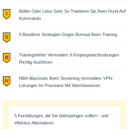
Bellen Oder Leise Sein: So Trainieren Sie Ihren Hund Auf
Kommando
6 Bewährte Strategien Gegen Burnout Beim Training
Trainingsfehler Vermeiden: 6 Körpergewichtsübungen
Richtig Ausführen
NBA-Blackouts Beim Streaming Vermeiden: VPN-
Lösungen Im Praxistest Mit Warnhinweisen
5 Kernübungen, die Sie überspringen sollten – und
effektive Alternativen