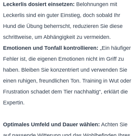
Leckerlis dosiert einsetzen:
Belohnungen mit
Leckerlis sind ein guter Einstieg, doch sobald Ihr
Hund die Übung beherrscht, reduzieren Sie diese
schrittweise, um Abhängigkeit zu vermeiden.
Emotionen und Tonfall kontrollieren:
„Ein häufiger
Fehler ist, die eigenen Emotionen nicht im Griff zu
haben. Bleiben Sie konzentriert und verwenden Sie
einen ruhigen, freundlichen Ton. Training in Wut oder
Frustration schadet dem Tier nachhaltig“, erklärt die
Expertin.
Optimales Umfeld und Dauer wählen:
Achten Sie
auf passende Witterung und das Wohlbefinden Ihres