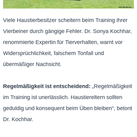
Viele Haustierbesitzer scheitern beim Training ihrer
Vierbeiner durch gängige Fehler. Dr. Sonya Kochhar,
renommierte Expertin für Tierverhalten, warnt vor
Widersprüchlichkeit, falschem Tonfall und
übermäßiger Nachsicht.
Regelmäßigkeit ist entscheidend:
„Regelmäßigkeit
im Training ist unerlässlich. Haustiereltern sollten
geduldig und konsequent beim Üben bleiben“, betont
Dr. Kochhar.