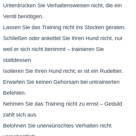
Unterdrücken Sie Verhaltensweisen nicht, die ein
Ventil benötigen.
Lassen Sie das Training nicht ins Stocken geraten.
Schließen oder ankettet Sie Ihren Hund nicht, nur
weil er sich nicht benimmt – trainieren Sie
stattdessen.
Isolieren Sie Ihren Hund nicht; er ist ein Rudeltier.
Erwarten Sie keinen Gehorsam bei untrainierten
Befehlen.
Nehmen Sie das Training nicht zu ernst – Geduld
zahlt sich aus.
Belohnen Sie unerwünschtes Verhalten nicht