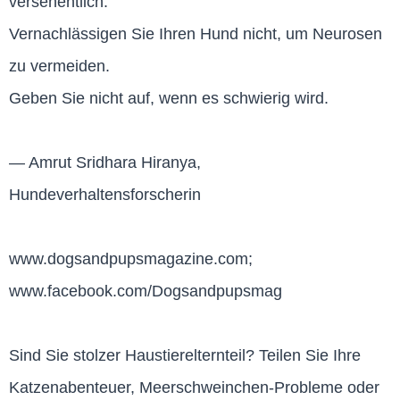
versehentlich.
Vernachlässigen Sie Ihren Hund nicht, um Neurosen
zu vermeiden.
Geben Sie nicht auf, wenn es schwierig wird.
— Amrut Sridhara Hiranya,
Hundeverhaltensforscherin
www.dogsandpupsmagazine.com;
www.facebook.com/Dogsandpupsmag
Sind Sie stolzer Haustierelternteil? Teilen Sie Ihre
Katzenabenteuer, Meerschweinchen-Probleme oder