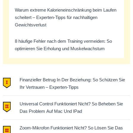
Warum extreme Kalorieneinschränkung beim Laufen
scheitert – Experten-Tipps für nachhaltigen
Gewichtsverlust
8 häufige Fehler nach dem Training vermeiden: So
optimieren Sie Erholung und Muskelwachstum
Finanzieller Betrug In Der Beziehung: So Schützen Sie
Ihr Vertrauen – Experten-Tipps
Universal Control Funktioniert Nicht? So Beheben Sie
Das Problem Auf Mac Und IPad
Zoom-Mikrofon Funktioniert Nicht? So Lösen Sie Das