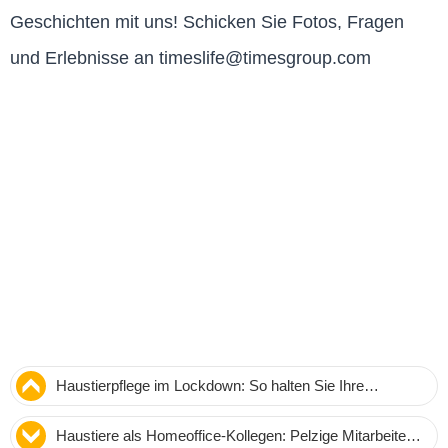
Geschichten mit uns! Schicken Sie Fotos, Fragen
und Erlebnisse an timeslife@timesgroup.com
Haustierpflege im Lockdown: So halten Sie Ihre
Vierbeiner fit und glücklich
Haustiere als Homeoffice-Kollegen: Pelzige Mitarbeiter