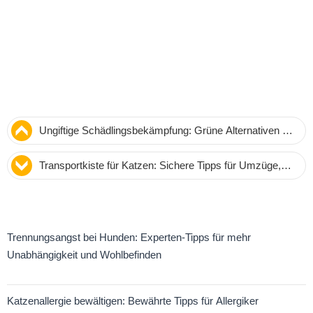
Ungiftige Schädlingsbekämpfung: Grüne Alternativen für
den Katzenhaushalt
Transportkiste für Katzen: Sichere Tipps für Umzüge,
Autoreisen und Flüge
Trennungsangst bei Hunden: Experten-Tipps für mehr
Unabhängigkeit und Wohlbefinden
Katzenallergie bewältigen: Bewährte Tipps für Allergiker