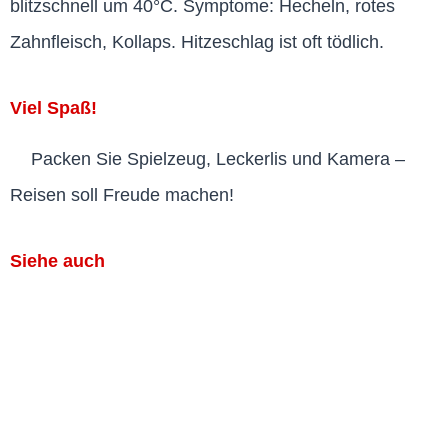
blitzschnell um 40°C. Symptome: Hecheln, rotes
Zahnfleisch, Kollaps. Hitzeschlag ist oft tödlich.
Viel Spaß!
Packen Sie Spielzeug, Leckerlis und Kamera –
Reisen soll Freude machen!
Siehe auch