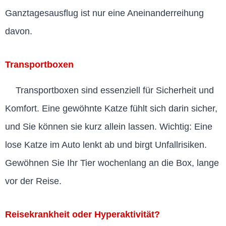
Ganztagesausflug ist nur eine Aneinanderreihung
davon.
Transportboxen
Transportboxen sind essenziell für Sicherheit und
Komfort. Eine gewöhnte Katze fühlt sich darin sicher,
und Sie können sie kurz allein lassen. Wichtig: Eine
lose Katze im Auto lenkt ab und birgt Unfallrisiken.
Gewöhnen Sie Ihr Tier wochenlang an die Box, lange
vor der Reise.
Reisekrankheit oder Hyperaktivität?