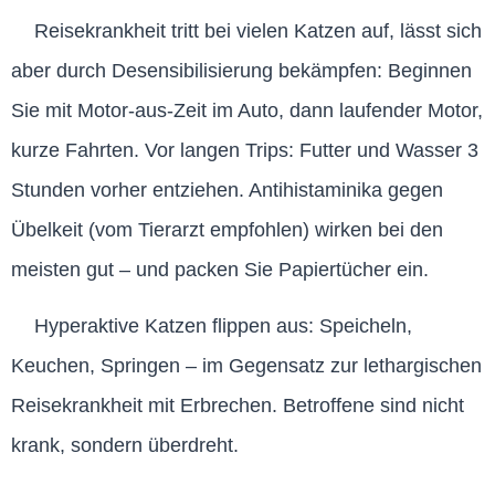
Reisekrankheit tritt bei vielen Katzen auf, lässt sich
aber durch Desensibilisierung bekämpfen: Beginnen
Sie mit Motor-aus-Zeit im Auto, dann laufender Motor,
kurze Fahrten. Vor langen Trips: Futter und Wasser 3
Stunden vorher entziehen. Antihistaminika gegen
Übelkeit (vom Tierarzt empfohlen) wirken bei den
meisten gut – und packen Sie Papiertücher ein.
Hyperaktive Katzen flippen aus: Speicheln,
Keuchen, Springen – im Gegensatz zur lethargischen
Reisekrankheit mit Erbrechen. Betroffene sind nicht
krank, sondern überdreht.