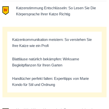
Katzenstimmung Entschlüsseln: So Lesen Sie Die
Körpersprache Ihrer Katze Richtig
Katzenkommunikation meistern: So verstehen Sie
Ihre Katze wie ein Profi
Blattläuse natürlich bekämpfen: Wirksame
Begleitpflanzen für Ihren Garten
Handtücher perfekt falten: Experttipps von Marie
Kondo für Stil und Ordnung