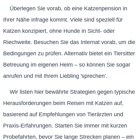
Überlegen Sie vorab, ob eine Katzenpension in
Ihrer Nähe infrage kommt. Viele sind speziell für
Katzen konzipiert, ohne Hunde in Sicht- oder
Riechweite. Besuchen Sie das Internat vorab, um die
Bedingungen zu prüfen. Alternativ bietet ein Tiersitter
Betreuung im eigenen Heim – so können Sie sogar
anrufen und mit Ihrem Liebling 'sprechen'.
Wir listen hier bewährte Strategien gegen typische
Herausforderungen beim Reisen mit Katzen auf,
basierend auf Empfehlungen von Tierärzten und
Praxis-Erfahrungen. Starten Sie immer mit kurzen
Probefahrten, bevor Sie lange Strecken planen – ein