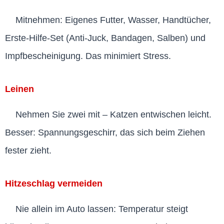
Mitnehmen: Eigenes Futter, Wasser, Handtücher,
Erste-Hilfe-Set (Anti-Juck, Bandagen, Salben) und
Impfbescheinigung. Das minimiert Stress.
Leinen
Nehmen Sie zwei mit – Katzen entwischen leicht.
Besser: Spannungsgeschirr, das sich beim Ziehen
fester zieht.
Hitzeschlag vermeiden
Nie allein im Auto lassen: Temperatur steigt