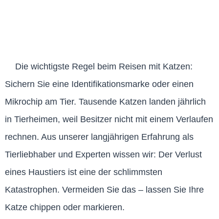
Die wichtigste Regel beim Reisen mit Katzen:
Sichern Sie eine Identifikationsmarke oder einen
Mikrochip am Tier. Tausende Katzen landen jährlich
in Tierheimen, weil Besitzer nicht mit einem Verlaufen
rechnen. Aus unserer langjährigen Erfahrung als
Tierliebhaber und Experten wissen wir: Der Verlust
eines Haustiers ist eine der schlimmsten
Katastrophen. Vermeiden Sie das – lassen Sie Ihre
Katze chippen oder markieren.