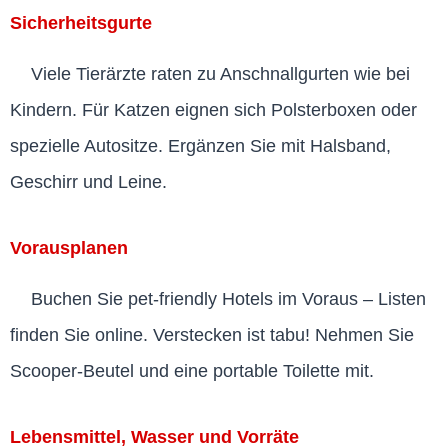
Sicherheitsgurte
Viele Tierärzte raten zu Anschnallgurten wie bei
Kindern. Für Katzen eignen sich Polsterboxen oder
spezielle Autositze. Ergänzen Sie mit Halsband,
Geschirr und Leine.
Vorausplanen
Buchen Sie pet-friendly Hotels im Voraus – Listen
finden Sie online. Verstecken ist tabu! Nehmen Sie
Scooper-Beutel und eine portable Toilette mit.
Lebensmittel, Wasser und Vorräte