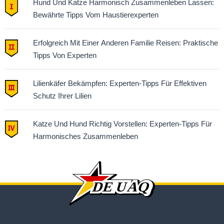
Hund Und Katze Harmonisch Zusammenleben Lassen:
Bewährte Tipps Vom Haustierexperten
Erfolgreich Mit Einer Anderen Familie Reisen: Praktische
Tipps Von Experten
Lilienkäfer Bekämpfen: Experten-Tipps Für Effektiven
Schutz Ihrer Lilien
Katze Und Hund Richtig Vorstellen: Experten-Tipps Für
Harmonisches Zusammenleben