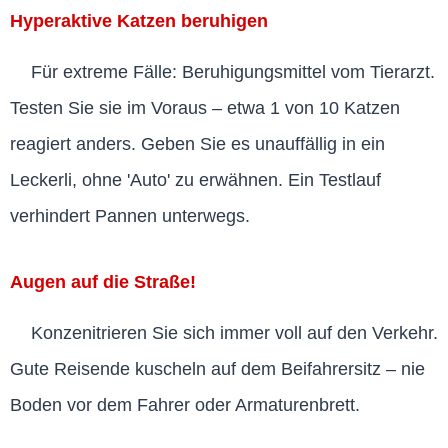
Hyperaktive Katzen beruhigen
Für extreme Fälle: Beruhigungsmittel vom Tierarzt.
Testen Sie sie im Voraus – etwa 1 von 10 Katzen
reagiert anders. Geben Sie es unauffällig in ein
Leckerli, ohne 'Auto' zu erwähnen. Ein Testlauf
verhindert Pannen unterwegs.
Augen auf die Straße!
Konzenitrieren Sie sich immer voll auf den Verkehr.
Gute Reisende kuscheln auf dem Beifahrersitz – nie
Boden vor dem Fahrer oder Armaturenbrett.