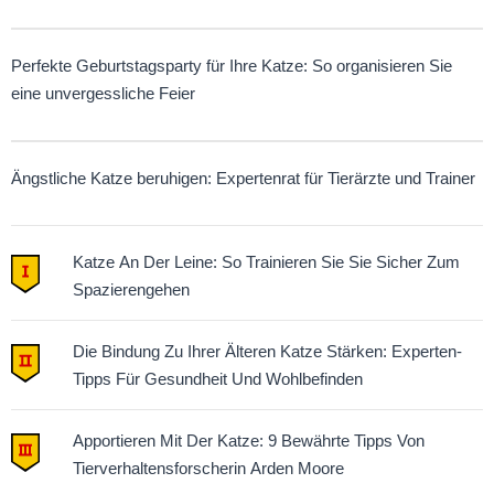
Perfekte Geburtstagsparty für Ihre Katze: So organisieren Sie
eine unvergessliche Feier
Ängstliche Katze beruhigen: Expertenrat für Tierärzte und Trainer
Katze An Der Leine: So Trainieren Sie Sie Sicher Zum
Spazierengehen
Die Bindung Zu Ihrer Älteren Katze Stärken: Experten-
Tipps Für Gesundheit Und Wohlbefinden
Apportieren Mit Der Katze: 9 Bewährte Tipps Von
Tierverhaltensforscherin Arden Moore