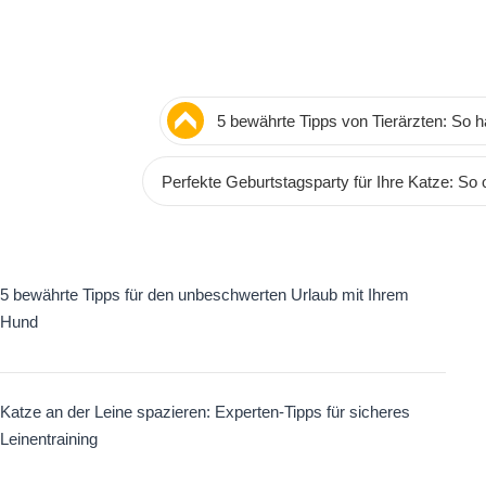
5 bewährte Tipps von Tierärzten: So 
vital
Perfekte Geburtstagsparty für Ihre Katze: So 
5 bewährte Tipps für den unbeschwerten Urlaub mit Ihrem
Hund
Katze an der Leine spazieren: Experten-Tipps für sicheres
Leinentraining