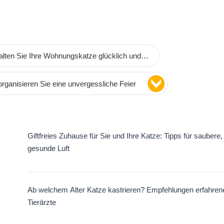
halten Sie Ihre Wohnungskatze glücklich und
organisieren Sie eine unvergessliche Feier
Giftfreies Zuhause für Sie und Ihre Katze: Tipps für saubere,
gesunde Luft
Ab welchem Alter Katze kastrieren? Empfehlungen erfahren
Tierärzte