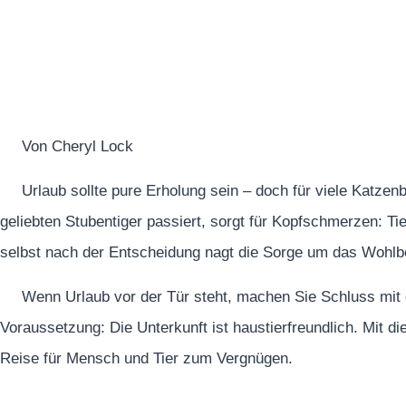
Von Cheryl Lock
Urlaub sollte pure Erholung sein – doch für viele Katze
geliebten Stubentiger passiert, sorgt für Kopfschmerzen: Ti
selbst nach der Entscheidung nagt die Sorge um das Wohlbe
Wenn Urlaub vor der Tür steht, machen Sie Schluss mit
Voraussetzung: Die Unterkunft ist haustierfreundlich. Mit d
Reise für Mensch und Tier zum Vergnügen.