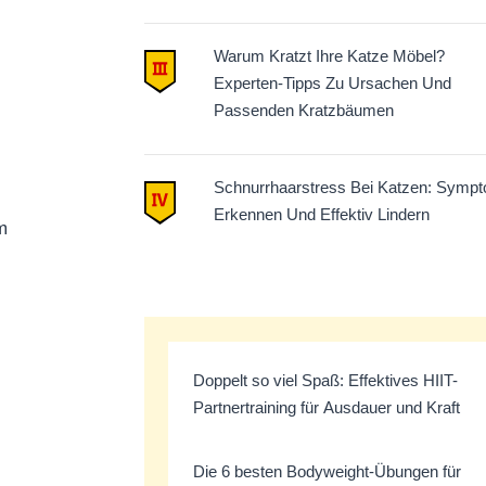
Warum Kratzt Ihre Katze Möbel?
Experten-Tipps Zu Ursachen Und
Passenden Kratzbäumen
Schnurrhaarstress Bei Katzen: Symp
Erkennen Und Effektiv Lindern
m
Doppelt so viel Spaß: Effektives HIIT-
Partnertraining für Ausdauer und Kraft
Die 6 besten Bodyweight-Übungen für