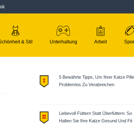
nik
Schönheit & Stil
Unterhaltung
Arbeit
Spor
5 Bewährte Tipps, Um Ihrer Katze Pill
Problemlos Zu Verabreichen
Liebevoll Füttern Statt Überfüttern: So
Halten Sie Ihre Katze Gesund Und Fit