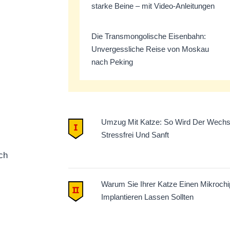
starke Beine – mit Video-Anleitungen
Die Transmongolische Eisenbahn:
Unvergessliche Reise von Moskau
nach Peking
Umzug Mit Katze: So Wird Der Wechs
Stressfrei Und Sanft
ch
Warum Sie Ihrer Katze Einen Mikrochi
Implantieren Lassen Sollten