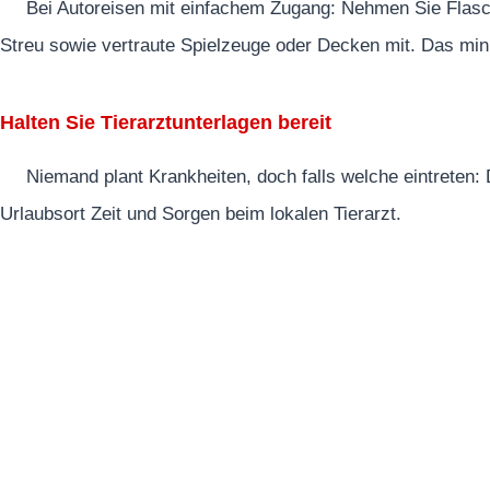
Bei Autoreisen mit einfachem Zugang: Nehmen Sie Flasch
Streu sowie vertraute Spielzeuge oder Decken mit. Das min
Halten Sie Tierarztunterlagen bereit
Niemand plant Krankheiten, doch falls welche eintreten:
Urlaubsort Zeit und Sorgen beim lokalen Tierarzt.