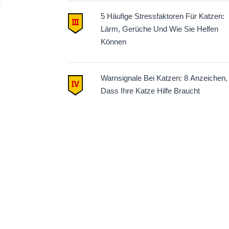
t
5 Häufige Stressfaktoren Für Katzen:
Lärm, Gerüche Und Wie Sie Helfen
Können
Warnsignale Bei Katzen: 8 Anzeichen,
Dass Ihre Katze Hilfe Braucht