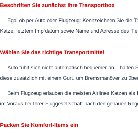
Beschriften Sie zunächst Ihre Transportbox
Egal ob per Auto oder Flugzeug: Kennzeichnen Sie die T
Katze, letztem Impfdatum sowie Name und Adresse des Tierarz
Wählen Sie das richtige Transportmittel
Auto fühlt sich nicht automatisch bequemer an – halten S
diese zusätzlich mit einem Gurt, um Bremsmanöver zu übe
Beim Flugzeug erlauben die meisten Airlines Katzen als
im Voraus bei Ihrer Fluggesellschaft nach den genauen Reg
Packen Sie Komfort-Items ein