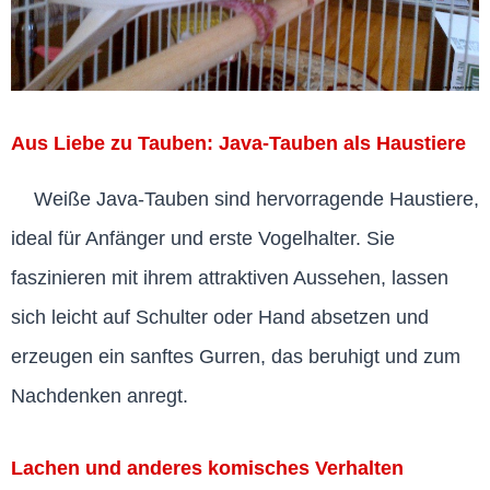
Aus Liebe zu Tauben: Java-Tauben als Haustiere
Weiße Java-Tauben sind hervorragende Haustiere,
ideal für Anfänger und erste Vogelhalter. Sie
faszinieren mit ihrem attraktiven Aussehen, lassen
sich leicht auf Schulter oder Hand absetzen und
erzeugen ein sanftes Gurren, das beruhigt und zum
Nachdenken anregt.
Lachen und anderes komisches Verhalten