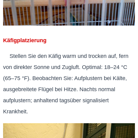
Käfigplatzierung
Stellen Sie den Käfig warm und trocken auf, fern
von direkter Sonne und Zugluft. Optimal: 18–24 °C
(65–75 °F). Beobachten Sie: Aufplustern bei Kälte,
ausgebreitete Flügel bei Hitze. Nachts normal
aufplustern; anhaltend tagsüber signalisiert
Krankheit.