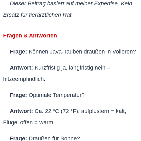
Dieser Beitrag basiert auf meiner Expertise. Kein
Ersatz für tierärztlichen Rat.
Fragen & Antworten
Frage:
Können Java-Tauben draußen in Volieren?
Antwort:
Kurzfristig ja, langfristig nein –
hitzeempfindlich.
Frage:
Optimale Temperatur?
Antwort:
Ca. 22 °C (72 °F); aufplustern = kalt,
Flügel offen = warm.
Frage:
Draußen für Sonne?