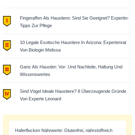
Fingeraffen Als Haustiere: Sind Sie Geeignet? Expertin-
Tipps Zur Pflege
10 Legale Exotische Haustiere In Arizona: Expertenrat
Von Biologin Melissa
Gans Als Haustier: Vor- Und Nachteile, Haltung Und
Wissenswertes
Sind Vögel Ideale Haustiere? 8 Überzeugende Gründe
Von Experte Leonard
Haferflocken Nährwerte: Glutenfrei, nährstoffreich