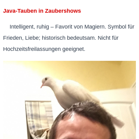
Java-Tauben in Zaubershows
Intelligent, ruhig – Favorit von Magiern. Symbol für
Frieden, Liebe; historisch bedeutsam. Nicht für
Hochzeitsfreilassungen geeignet.