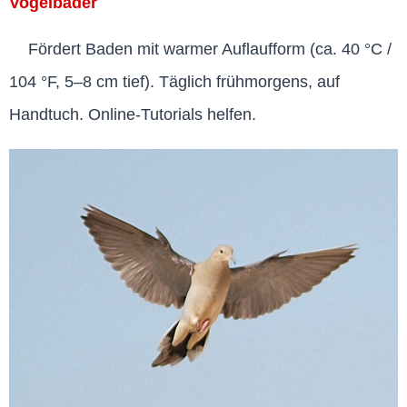
Vogelbäder
Fördert Baden mit warmer Auflaufform (ca. 40 °C /
104 °F, 5–8 cm tief). Täglich frühmorgens, auf
Handtuch. Online-Tutorials helfen.