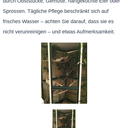
durch Obststücke, Gemüse, hartgekochte Eier oder
Sprossen. Tägliche Pflege beschränkt sich auf
frisches Wasser – achten Sie darauf, dass sie es
nicht verunreinigen – und etwas Aufmerksamkeit.