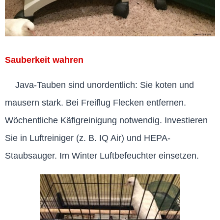
Sauberkeit wahren
Java-Tauben sind unordentlich: Sie koten und
mausern stark. Bei Freiflug Flecken entfernen.
Wöchentliche Käfigreinigung notwendig. Investieren
Sie in Luftreiniger (z. B. IQ Air) und HEPA-
Staubsauger. Im Winter Luftbefeuchter einsetzen.