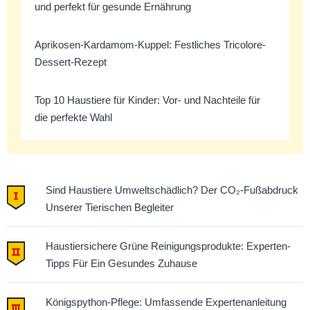
und perfekt für gesunde Ernährung
Aprikosen-Kardamom-Kuppel: Festliches Tricolore-
Dessert-Rezept
Top 10 Haustiere für Kinder: Vor- und Nachteile für
die perfekte Wahl
Sind Haustiere Umweltschädlich? Der CO₂-Fußabdruck
Unserer Tierischen Begleiter
Haustiersichere Grüne Reinigungsprodukte: Experten-
Tipps Für Ein Gesundes Zuhause
Königspython-Pflege: Umfassende Expertenanleitung