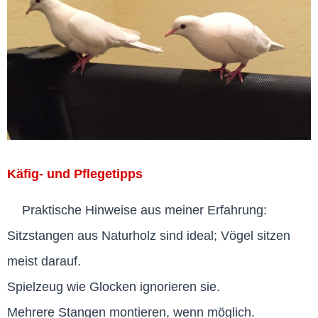
Käfig- und Pflegetipps
Praktische Hinweise aus meiner Erfahrung:
Sitzstangen aus Naturholz sind ideal; Vögel sitzen
meist darauf.
Spielzeug wie Glocken ignorieren sie.
Mehrere Stangen montieren, wenn möglich.