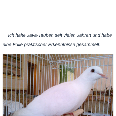
Ich halte Java-Tauben seit vielen Jahren und habe
eine Fülle praktischer Erkenntnisse gesammelt.