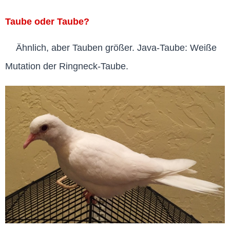
Taube oder Taube?
Ähnlich, aber Tauben größer. Java-Taube: Weiße
Mutation der Ringneck-Taube.