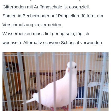
Gitterboden mit Auffangschale ist essenziell.
Samen in Bechern oder auf Papptellern füttern, um
Verschmutzung zu vermeiden.
Wasserbecken muss tief genug sein; täglich
wechseln. Alternativ schwere Schüssel verwenden.