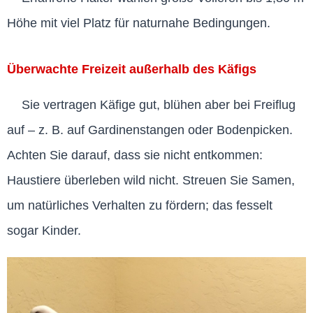
Höhe mit viel Platz für naturnahe Bedingungen.
Überwachte Freizeit außerhalb des Käfigs
Sie vertragen Käfige gut, blühen aber bei Freiflug
auf – z. B. auf Gardinenstangen oder Bodenpicken.
Achten Sie darauf, dass sie nicht entkommen:
Haustiere überleben wild nicht. Streuen Sie Samen,
um natürliches Verhalten zu fördern; das fesselt
sogar Kinder.