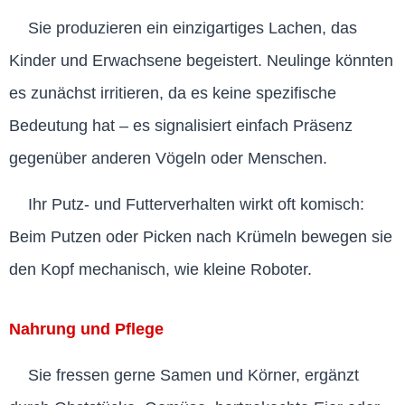
Sie produzieren ein einzigartiges Lachen, das
Kinder und Erwachsene begeistert. Neulinge könnten
es zunächst irritieren, da es keine spezifische
Bedeutung hat – es signalisiert einfach Präsenz
gegenüber anderen Vögeln oder Menschen.
Ihr Putz- und Futterverhalten wirkt oft komisch:
Beim Putzen oder Picken nach Krümeln bewegen sie
den Kopf mechanisch, wie kleine Roboter.
Nahrung und Pflege
Sie fressen gerne Samen und Körner, ergänzt