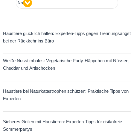
No
Haustiere glücklich halten: Experten-Tipps gegen Trennungsangst
bei der Rückkehr ins Büro
Weiße Nusstimbales: Vegetarische Party-Häppchen mit Nüssen,
Cheddar und Artischocken
Haustiere bei Naturkatastrophen schützen: Praktische Tipps von
Experten
Sicheres Grillen mit Haustieren: Experten-Tipps für risikofreie
Sommerpartys