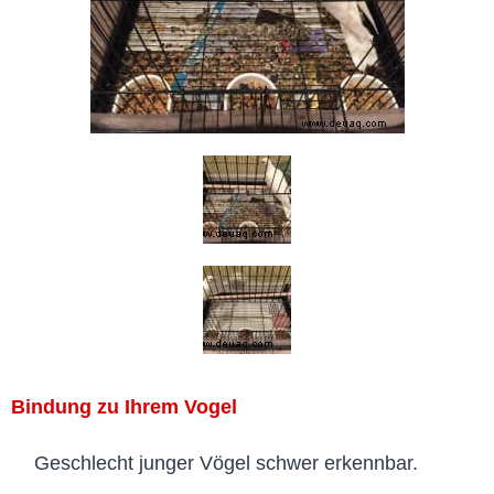
Bindung zu Ihrem Vogel
Geschlecht junger Vögel schwer erkennbar.