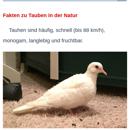
Fakten zu Tauben in der Natur
Tauhen sind häufig, schnell (bis 88 km/h),
monogam, langlebig und fruchtbar.