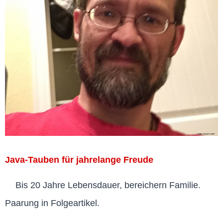
Java-Tauben für jahrelange Freude
Bis 20 Jahre Lebensdauer, bereichern Familie.
Paarung in Folgeartikel.