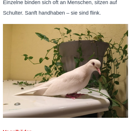
Einzelne binden sich oft an Menschen, sitzen auf
Schulter. Sanft handhaben – sie sind flink.