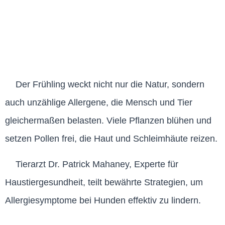
Der Frühling weckt nicht nur die Natur, sondern
auch unzählige Allergene, die Mensch und Tier
gleichermaßen belasten. Viele Pflanzen blühen und
setzen Pollen frei, die Haut und Schleimhäute reizen.
Tierarzt Dr. Patrick Mahaney, Experte für
Haustiergesundheit, teilt bewährte Strategien, um
Allergiesymptome bei Hunden effektiv zu lindern.