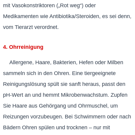
mit Vasokonstriktoren („Rot weg“) oder
Medikamenten wie Antibiotika/Steroiden, es sei denn,
vom Tierarzt verordnet.
4. Ohrreinigung
Allergene, Haare, Bakterien, Hefen oder Milben
sammeln sich in den Ohren. Eine tiergeeignete
Reinigungslösung spült sie sanft heraus, passt den
pH-Wert an und hemmt Mikrobenwachstum. Zupfen
Sie Haare aus Gehörgang und Ohrmuschel, um
Reizungen vorzubeugen. Bei Schwimmern oder nach
Bädern Ohren spülen und trocknen – nur mit