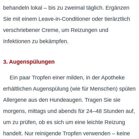
behandeln lokal – bis zu zweimal täglich. Ergänzen
Sie mit einem Leave-in-Conditioner oder tierärztlich
verschriebener Creme, um Reizungen und
Infektionen zu bekämpfen.
3. Augenspülungen
Ein paar Tropfen einer milden, in der Apotheke
erhältlichen Augenspülung (wie für Menschen) spülen
Allergene aus den Hundeaugen. Tragen Sie sie
morgens, mittags und abends für 24–48 Stunden auf,
um zu prüfen, ob es sich um eine leichte Reizung
handelt. Nur reinigende Tropfen verwenden – keine