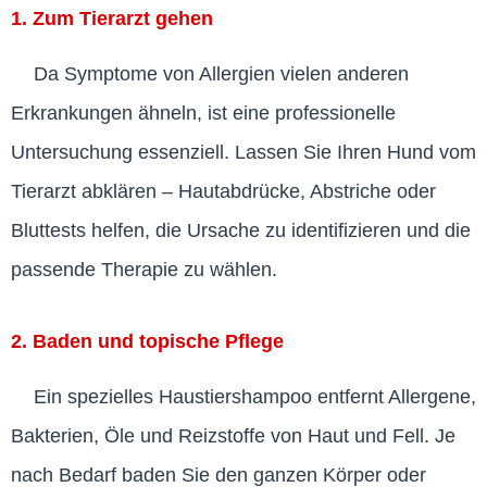
1. Zum Tierarzt gehen
Da Symptome von Allergien vielen anderen
Erkrankungen ähneln, ist eine professionelle
Untersuchung essenziell. Lassen Sie Ihren Hund vom
Tierarzt abklären – Hautabdrücke, Abstriche oder
Bluttests helfen, die Ursache zu identifizieren und die
passende Therapie zu wählen.
2. Baden und topische Pflege
Ein spezielles Haustiershampoo entfernt Allergene,
Bakterien, Öle und Reizstoffe von Haut und Fell. Je
nach Bedarf baden Sie den ganzen Körper oder