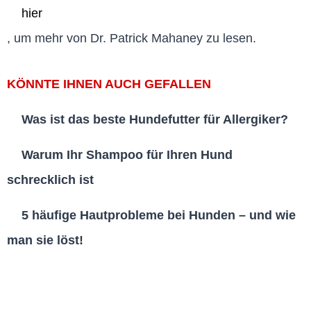
hier
, um mehr von Dr. Patrick Mahaney zu lesen.
KÖNNTE IHNEN AUCH GEFALLEN
Was ist das beste Hundefutter für Allergiker?
Warum Ihr Shampoo für Ihren Hund
schrecklich ist
5 häufige Hautprobleme bei Hunden – und wie
man sie löst!