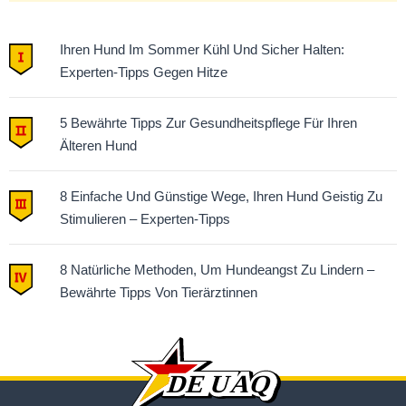
Ihren Hund Im Sommer Kühl Und Sicher Halten:
Experten-Tipps Gegen Hitze
5 Bewährte Tipps Zur Gesundheitspflege Für Ihren
Älteren Hund
8 Einfache Und Günstige Wege, Ihren Hund Geistig Zu
Stimulieren – Experten-Tipps
8 Natürliche Methoden, Um Hundeangst Zu Lindern –
Bewährte Tipps Von Tierärztinnen