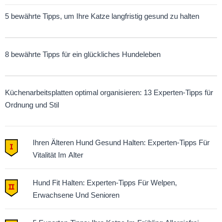
5 bewährte Tipps, um Ihre Katze langfristig gesund zu halten
8 bewährte Tipps für ein glückliches Hundeleben
Küchenarbeitsplatten optimal organisieren: 13 Experten-Tipps für
Ordnung und Stil
Ihren Älteren Hund Gesund Halten: Experten-Tipps Für
Vitalität Im Alter
Hund Fit Halten: Experten-Tipps Für Welpen,
Erwachsene Und Senioren