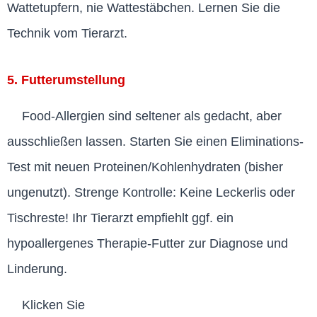
Wattetupfern, nie Wattestäbchen. Lernen Sie die
Technik vom Tierarzt.
5. Futterumstellung
Food-Allergien sind seltener als gedacht, aber
ausschließen lassen. Starten Sie einen Eliminations-
Test mit neuen Proteinen/Kohlenhydraten (bisher
ungenutzt). Strenge Kontrolle: Keine Leckerlis oder
Tischreste! Ihr Tierarzt empfiehlt ggf. ein
hypoallergenes Therapie-Futter zur Diagnose und
Linderung.
Klicken Sie