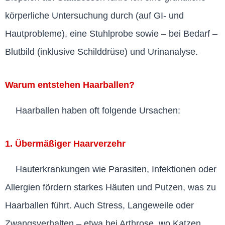
körperliche Untersuchung durch (auf GI- und
Hautprobleme), eine Stuhlprobe sowie – bei Bedarf –
Blutbild (inklusive Schilddrüse) und Urinanalyse.
Warum entstehen Haarballen?
Haarballen haben oft folgende Ursachen:
1. Übermäßiger Haarverzehr
Hauterkrankungen wie Parasiten, Infektionen oder
Allergien fördern starkes Häuten und Putzen, was zu
Haarballen führt. Auch Stress, Langeweile oder
Zwangsverhalten – etwa bei Arthrose, wo Katzen