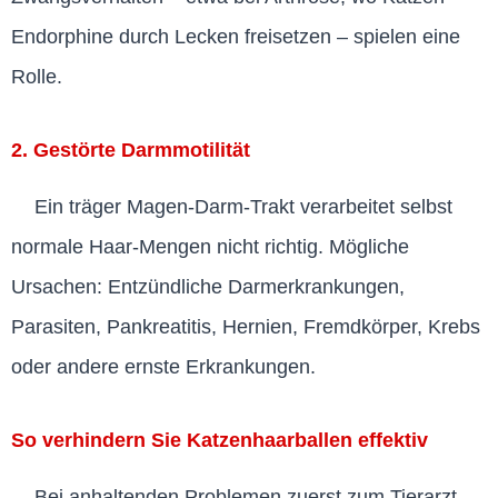
Endorphine durch Lecken freisetzen – spielen eine
Rolle.
2. Gestörte Darmmotilität
Ein träger Magen-Darm-Trakt verarbeitet selbst
normale Haar-Mengen nicht richtig. Mögliche
Ursachen: Entzündliche Darmerkrankungen,
Parasiten, Pankreatitis, Hernien, Fremdkörper, Krebs
oder andere ernste Erkrankungen.
So verhindern Sie Katzenhaarballen effektiv
Bei anhaltenden Problemen zuerst zum Tierarzt.