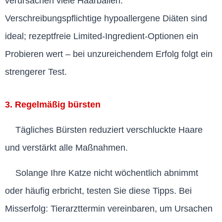
verursachen viele Haarballen.
Verschreibungspflichtige hypoallergene Diäten sind
ideal; rezeptfreie Limited-Ingredient-Optionen ein
Probieren wert – bei unzureichendem Erfolg folgt ein
strengerer Test.
3. Regelmäßig bürsten
Tägliches Bürsten reduziert verschluckte Haare
und verstärkt alle Maßnahmen.
Solange Ihre Katze nicht wöchentlich abnimmt
oder häufig erbricht, testen Sie diese Tipps. Bei
Misserfolg: Tierarzttermin vereinbaren, um Ursachen