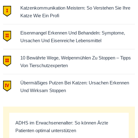
Katzenkommunikation Meistern: So Verstehen Sie Ihre
Katze Wie Ein Profi
Eisenmangel Erkennen Und Behandeln: Symptome,
Ursachen Und Eisenreiche Lebensmittel
10 Bewährte Wege, Welpenmühlen Zu Stoppen – Tipps
Von Tierschutzexperten
Übermäßiges Putzen Bei Katzen: Ursachen Erkennen
Und Wirksam Stoppen
ADHS im Erwachsenenalter: So können Ärzte
Patienten optimal unterstützen