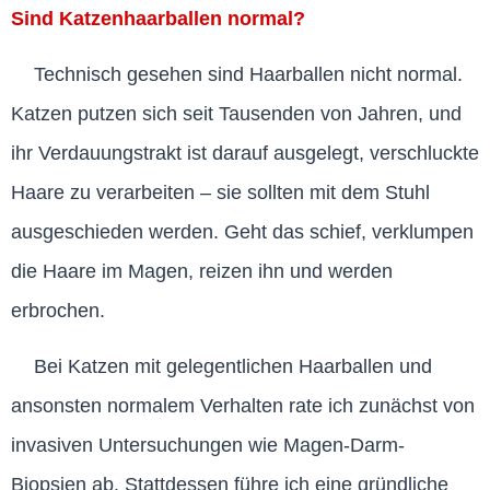
Sind Katzenhaarballen normal?
Technisch gesehen sind Haarballen nicht normal.
Katzen putzen sich seit Tausenden von Jahren, und
ihr Verdauungstrakt ist darauf ausgelegt, verschluckte
Haare zu verarbeiten – sie sollten mit dem Stuhl
ausgeschieden werden. Geht das schief, verklumpen
die Haare im Magen, reizen ihn und werden
erbrochen.
Bei Katzen mit gelegentlichen Haarballen und
ansonsten normalem Verhalten rate ich zunächst von
invasiven Untersuchungen wie Magen-Darm-
Biopsien ab. Stattdessen führe ich eine gründliche