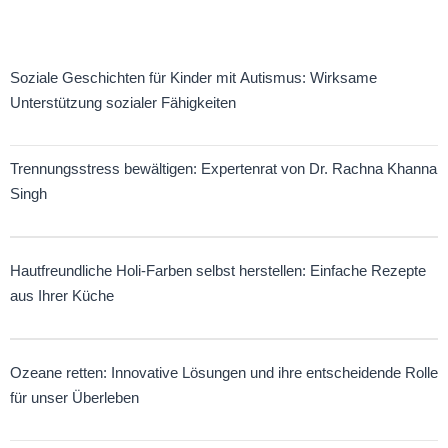
Soziale Geschichten für Kinder mit Autismus: Wirksame
Unterstützung sozialer Fähigkeiten
Trennungsstress bewältigen: Expertenrat von Dr. Rachna Khanna
Singh
Hautfreundliche Holi-Farben selbst herstellen: Einfache Rezepte
aus Ihrer Küche
Ozeane retten: Innovative Lösungen und ihre entscheidende Rolle
für unser Überleben