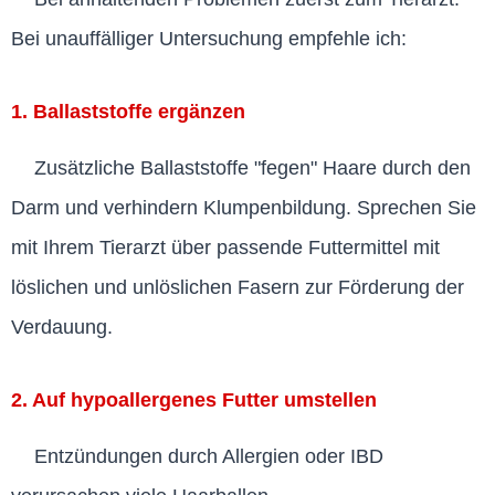
Bei unauffälliger Untersuchung empfehle ich:
1. Ballaststoffe ergänzen
Zusätzliche Ballaststoffe "fegen" Haare durch den
Darm und verhindern Klumpenbildung. Sprechen Sie
mit Ihrem Tierarzt über passende Futtermittel mit
löslichen und unlöslichen Fasern zur Förderung der
Verdauung.
2. Auf hypoallergenes Futter umstellen
Entzündungen durch Allergien oder IBD