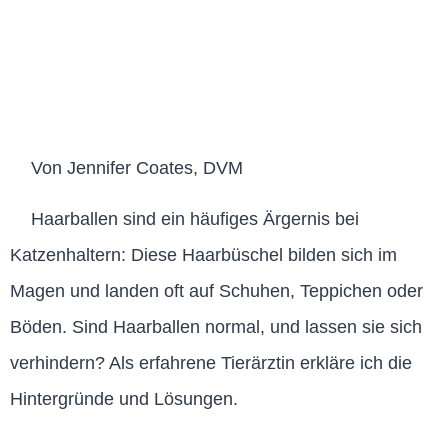
Von Jennifer Coates, DVM
Haarballen sind ein häufiges Ärgernis bei
Katzenhaltern: Diese Haarbüschel bilden sich im
Magen und landen oft auf Schuhen, Teppichen oder
Böden. Sind Haarballen normal, und lassen sie sich
verhindern? Als erfahrene Tierärztin erkläre ich die
Hintergründe und Lösungen.