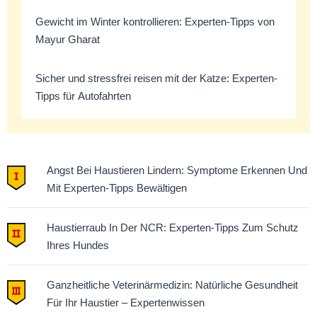
Gewicht im Winter kontrollieren: Experten-Tipps von
Mayur Gharat
Sicher und stressfrei reisen mit der Katze: Experten-
Tipps für Autofahrten
Angst Bei Haustieren Lindern: Symptome Erkennen Und
Mit Experten-Tipps Bewältigen
Haustierraub In Der NCR: Experten-Tipps Zum Schutz
Ihres Hundes
Ganzheitliche Veterinärmedizin: Natürliche Gesundheit
Für Ihr Haustier – Expertenwissen