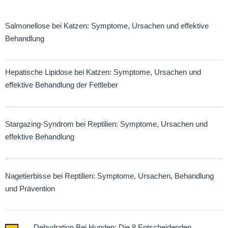
Salmonellose bei Katzen: Symptome, Ursachen und effektive
Behandlung
Hepatische Lipidose bei Katzen: Symptome, Ursachen und
effektive Behandlung der Fettleber
Stargazing-Syndrom bei Reptilien: Symptome, Ursachen und
effektive Behandlung
Nagetierbisse bei Reptilien: Symptome, Ursachen, Behandlung
und Prävention
Dehydration Bei Hunden: Die 8 Entscheidenden