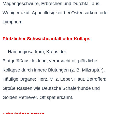
Magengeschwüre, Erbrechen und Durchfall aus.
Weniger akut: Appetitlosigkeit bei Osteosarkom oder
Lymphom.
Plötzlicher Schwächeanfall oder Kollaps
Hämangiosarkom, Krebs der
Blutgefäßauskleidung, verursacht oft plötzliche
Kollapse durch innere Blutungen (z. B. Milzruptur).
Häufige Organe: Herz, Milz, Leber, Haut. Betroffen:
Große Rassen wie Deutsche Schäferhunde und
Golden Retriever. Oft spät erkannt.