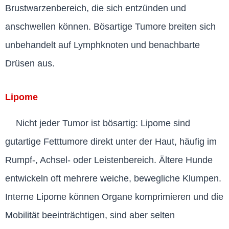
Brustwarzenbereich, die sich entzünden und
anschwellen können. Bösartige Tumore breiten sich
unbehandelt auf Lymphknoten und benachbarte
Drüsen aus.
Lipome
Nicht jeder Tumor ist bösartig: Lipome sind
gutartige Fetttumore direkt unter der Haut, häufig im
Rumpf-, Achsel- oder Leistenbereich. Ältere Hunde
entwickeln oft mehrere weiche, bewegliche Klumpen.
Interne Lipome können Organe komprimieren und die
Mobilität beeinträchtigen, sind aber selten