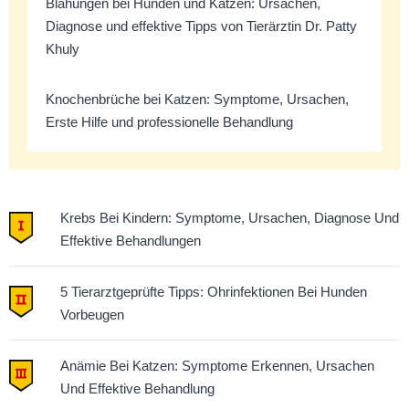
Blähungen bei Hunden und Katzen: Ursachen,
Diagnose und effektive Tipps von Tierärztin Dr. Patty
Khuly
Knochenbrüche bei Katzen: Symptome, Ursachen,
Erste Hilfe und professionelle Behandlung
Krebs Bei Kindern: Symptome, Ursachen, Diagnose Und
Effektive Behandlungen
5 Tierarztgeprüfte Tipps: Ohrinfektionen Bei Hunden
Vorbeugen
Anämie Bei Katzen: Symptome Erkennen, Ursachen
Und Effektive Behandlung