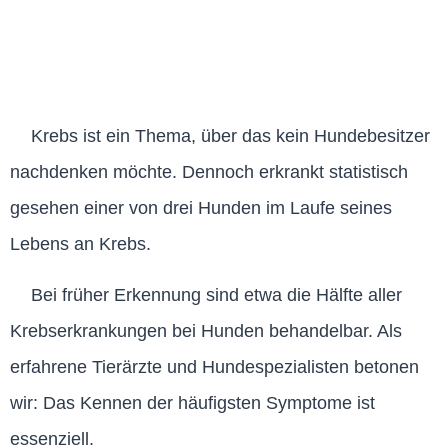
Krebs ist ein Thema, über das kein Hundebesitzer
nachdenken möchte. Dennoch erkrankt statistisch
gesehen einer von drei Hunden im Laufe seines
Lebens an Krebs.
Bei früher Erkennung sind etwa die Hälfte aller
Krebserkrankungen bei Hunden behandelbar. Als
erfahrene Tierärzte und Hundespezialisten betonen
wir: Das Kennen der häufigsten Symptome ist
essenziell.