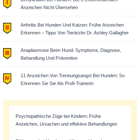
Anzeichen Nicht Übersehen
Arthritis Bei Hunden Und Katzen: Frühe Anzeichen
Erkennen – Tipps Von Tierärztin Dr. Ashley Gallagher
Anaplasmose Beim Hund: Symptome, Diagnose,
Behandlung Und Prävention
11 Anzeichen Von Trennungsangst Bei Hunden: So
Erkennen Sie Sie Als Profi-Trainerin
Psychopathische Züge bei Kindern: Frühe
Anzeichen, Ursachen und effektive Behandlungen