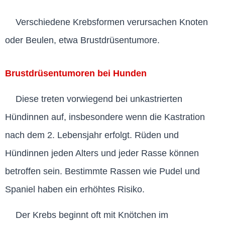
Verschiedene Krebsformen verursachen Knoten
oder Beulen, etwa Brustdrüsentumore.
Brustdrüsentumoren bei Hunden
Diese treten vorwiegend bei unkastrierten
Hündinnen auf, insbesondere wenn die Kastration
nach dem 2. Lebensjahr erfolgt. Rüden und
Hündinnen jeden Alters und jeder Rasse können
betroffen sein. Bestimmte Rassen wie Pudel und
Spaniel haben ein erhöhtes Risiko.
Der Krebs beginnt oft mit Knötchen im