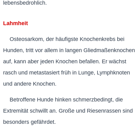
lebensbedrohlich.
Lahmheit
Osteosarkom, der häufigste Knochenkrebs bei
Hunden, tritt vor allem in langen Gliedmaßenknochen
auf, kann aber jeden Knochen befallen. Er wächst
rasch und metastasiert früh in Lunge, Lymphknoten
und andere Knochen.
Betroffene Hunde hinken schmerzbedingt, die
Extremität schwillt an. Große und Riesenrassen sind
besonders gefährdet.