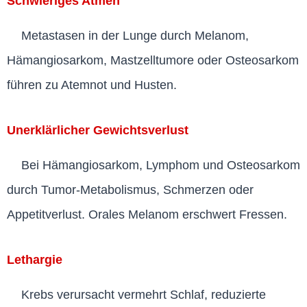
Schwieriges Atmen
Metastasen in der Lunge durch Melanom,
Hämangiosarkom, Mastzelltumore oder Osteosarkom
führen zu Atemnot und Husten.
Unerklärlicher Gewichtsverlust
Bei Hämangiosarkom, Lymphom und Osteosarkom
durch Tumor-Metabolismus, Schmerzen oder
Appetitverlust. Orales Melanom erschwert Fressen.
Lethargie
Krebs verursacht vermehrt Schlaf, reduzierte