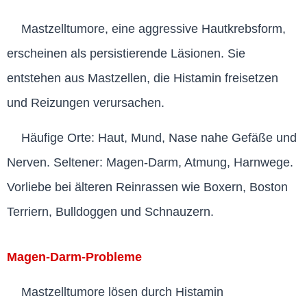
Mastzelltumore, eine aggressive Hautkrebsform,
erscheinen als persistierende Läsionen. Sie
entstehen aus Mastzellen, die Histamin freisetzen
und Reizungen verursachen.
Häufige Orte: Haut, Mund, Nase nahe Gefäße und
Nerven. Seltener: Magen-Darm, Atmung, Harnwege.
Vorliebe bei älteren Reinrassen wie Boxern, Boston
Terriern, Bulldoggen und Schnauzern.
Magen-Darm-Probleme
Mastzelltumore lösen durch Histamin