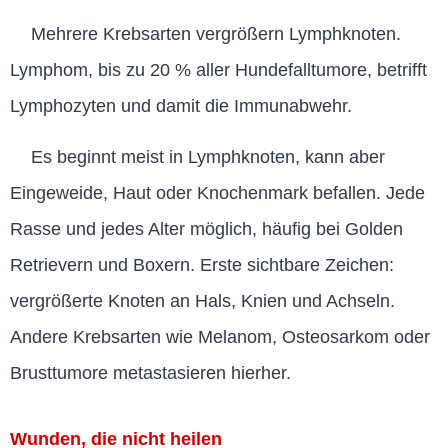
Mehrere Krebsarten vergrößern Lymphknoten.
Lymphom, bis zu 20 % aller Hundefalltumore, betrifft
Lymphozyten und damit die Immunabwehr.
Es beginnt meist in Lymphknoten, kann aber
Eingeweide, Haut oder Knochenmark befallen. Jede
Rasse und jedes Alter möglich, häufig bei Golden
Retrievern und Boxern. Erste sichtbare Zeichen:
vergrößerte Knoten an Hals, Knien und Achseln.
Andere Krebsarten wie Melanom, Osteosarkom oder
Brusttumore metastasieren hierher.
Wunden, die nicht heilen