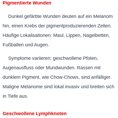
Pigmentierte Wunden
Dunkel gefärbte Wunden deuten auf ein Melanom
hin, einen Krebs der pigmentproduzierenden Zellen.
Häufige Lokalisationen: Maul, Lippen, Nagelbetten,
Fußballen und Augen.
Symptome variieren: geschwollene Pfoten,
Augenausfluss oder Mundwunden. Rassen mit
dunklem Pigment, wie Chow-Chows, sind anfälliger.
Maligne Melanome sind lokal invasiv und breiten sich
in Tiefe aus.
Geschwollene Lymphknoten