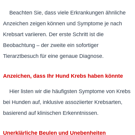
Beachten Sie, dass viele Erkrankungen ähnliche
Anzeichen zeigen können und Symptome je nach
Krebsart variieren. Der erste Schritt ist die
Beobachtung – der zweite ein sofortiger
Tierarztbesuch für eine genaue Diagnose.
Anzeichen, dass Ihr Hund Krebs haben könnte
Hier listen wir die häufigsten Symptome von Krebs
bei Hunden auf, inklusive assoziierter Krebsarten,
basierend auf klinischen Erkenntnissen.
Unerklärliche Beulen und Unebenheiten